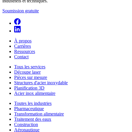
industriels et techniques.
Soumission gratuite
À propos
Carrières
Ressources
Contact
Tous les services
Découpe laser
Pièces sur mesure
Structures d'acier inoxydable
Planification 3D
Acier inox alimentaire
Toutes les industries
Pharmaceutique
Transformation alimentaire
Traitement des eaux
Construction
Aéronautique