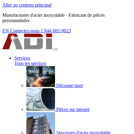
Aller au contenu principal
Manufacturier d'acier inoxydable
·
Fabricant de pièces
personnalisées
EN
Contactez-nous
1 844 682-9023
Services
Tous les services
Découpe laser
Pièces sur mesure
Structures d'acier inoxydable