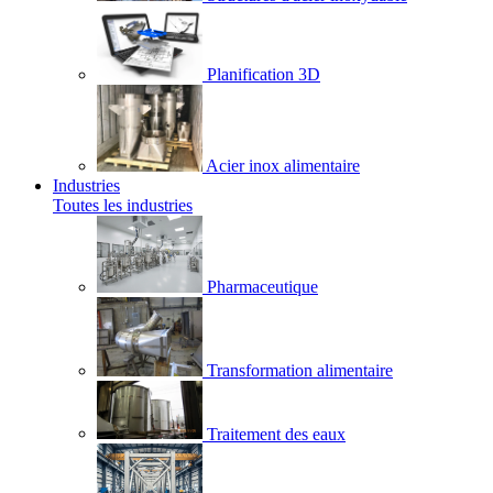
Planification 3D
Acier inox alimentaire
Industries
Toutes les industries
Pharmaceutique
Transformation alimentaire
Traitement des eaux