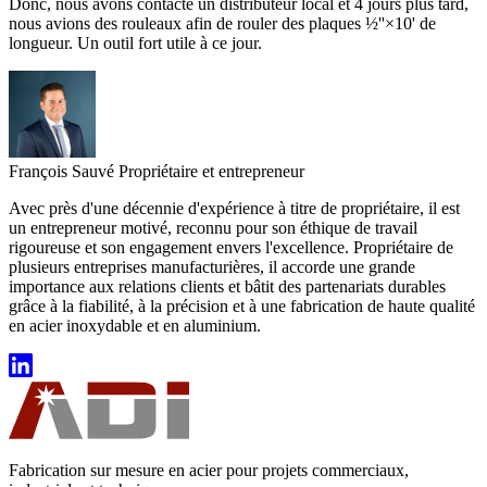
Donc, nous avons contacté un distributeur local et 4 jours plus tard,
nous avions des rouleaux afin de rouler des plaques ½''×10' de
longueur. Un outil fort utile à ce jour.
François Sauvé
Propriétaire et entrepreneur
Avec près d'une décennie d'expérience à titre de propriétaire, il est
un entrepreneur motivé, reconnu pour son éthique de travail
rigoureuse et son engagement envers l'excellence. Propriétaire de
plusieurs entreprises manufacturières, il accorde une grande
importance aux relations clients et bâtit des partenariats durables
grâce à la fiabilité, à la précision et à une fabrication de haute qualité
en acier inoxydable et en aluminium.
Fabrication sur mesure en acier pour projets commerciaux,