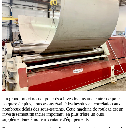
Un grand projet nous a poussés à investir dans une cintreuse pour
plaques; de plus, nous avons évalué les besoins en corrélation aux
nombreux délais des sous-traitants. Cette machine de roulage est un
investissement financier important, en plus d'être un outil
supplémentaire à notre inventaire d'équipements.