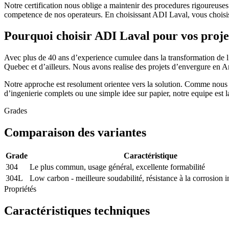
Notre certification nous oblige a maintenir des procedures rigoureuses
competence de nos operateurs. En choisissant ADI Laval, vous choisisse
Pourquoi choisir ADI Laval pour vos proje
Avec plus de 40 ans d’experience cumulee dans la transformation de l
Quebec et d’ailleurs. Nous avons realise des projets d’envergure en 
Notre approche est resolument orientee vers la solution. Comme nous le
d’ingenierie complets ou une simple idee sur papier, notre equipe est la
Grades
Comparaison des variantes
Grade
Caractéristique
304
Le plus commun, usage général, excellente formabilité
304L
Low carbon - meilleure soudabilité, résistance à la corrosion i
Propriétés
Caractéristiques techniques