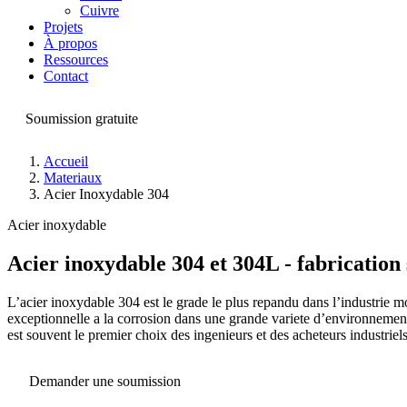
Cuivre
Projets
À propos
Ressources
Contact
Soumission gratuite
Accueil
Materiaux
Acier Inoxydable 304
Acier inoxydable
Acier inoxydable 304 et 304L - fabrication
L’acier inoxydable 304 est le grade le plus repandu dans l’industrie 
exceptionnelle a la corrosion dans une grande variete d’environnements.
est souvent le premier choix des ingenieurs et des acheteurs industriels
Demander une soumission