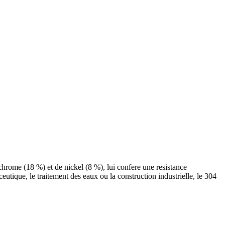
hrome (18 %) et de nickel (8 %), lui confere une resistance
utique, le traitement des eaux ou la construction industrielle, le 304