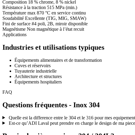
Composition
18 % chrome, 8 % nickel
Résistance à la traction
515 MPa (min.)
Température max
870 °C en service continu
Soudabilité
Excellente (TIG, MIG, SMAW)
Fini de surface
#4 poli, 2B, miroir disponible
Magnétisme
Non magnétique à l’état recuit
Applications
Industries et utilisations typiques
Équipements alimentaires et de transformation
Cuves et réservoirs
Tuyauterie industrielle
Architecture et structures
Équipements hospitaliers
FAQ
Questions fréquentes - Inox 304
Quelle est la difference entre le 304 et le 316 pour mes equipement
Est-ce qu’ADI Laval peut prendre en charge le design de ma piece 