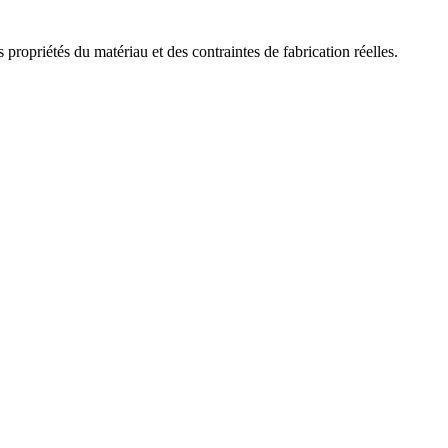
ropriétés du matériau et des contraintes de fabrication réelles.