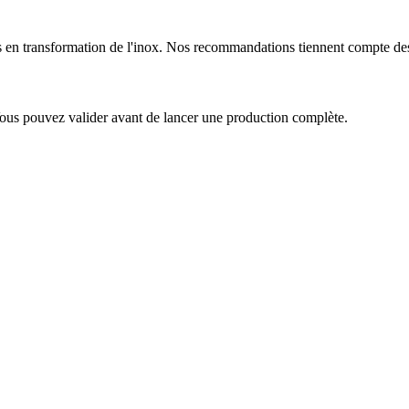
 en transformation de l'inox. Nos recommandations tiennent compte des p
Vous pouvez valider avant de lancer une production complète.