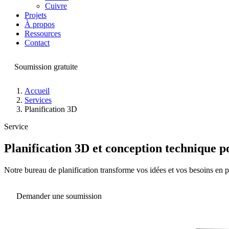
Cuivre
Projets
À propos
Ressources
Contact
Soumission gratuite
Accueil
Services
Planification 3D
Service
Planification 3D et conception technique p
Notre bureau de planification transforme vos idées et vos besoins en p
Demander une soumission