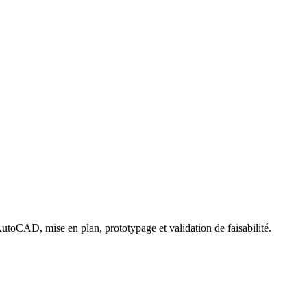
AutoCAD, mise en plan, prototypage et validation de faisabilité.