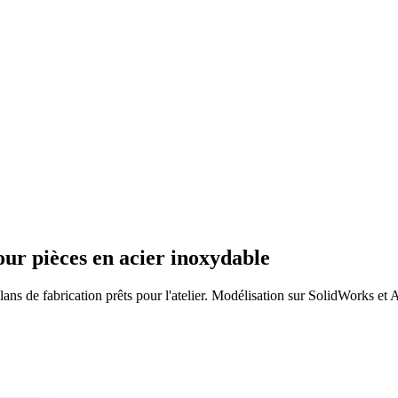
our pièces en acier inoxydable
lans de fabrication prêts pour l'atelier. Modélisation sur SolidWorks et 