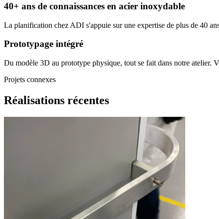
40+ ans de connaissances en acier inoxydable
La planification chez ADI s'appuie sur une expertise de plus de 40 ans
Prototypage intégré
Du modèle 3D au prototype physique, tout se fait dans notre atelier. 
Projets connexes
Réalisations récentes