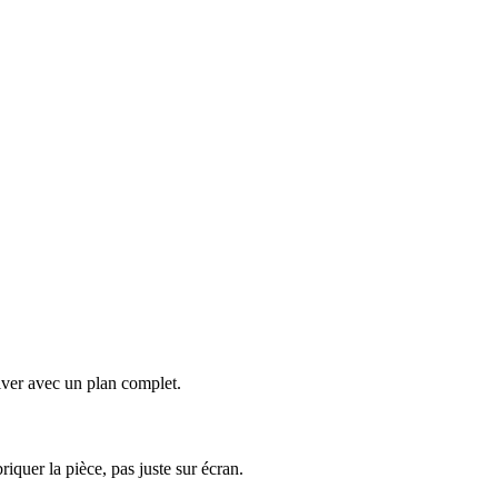
iver avec un plan complet.
riquer la pièce, pas juste sur écran.