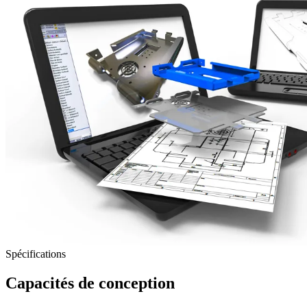
Spécifications
Capacités de conception