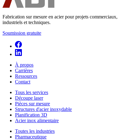
Fabrication sur mesure en acier pour projets commerciaux,
industriels et techniques.
Soumission gratuite
À propos
Carrières
Ressources
Contact
Tous les services
Découpe laser
Pièces sur mesure
Structures d'acier inoxydable
Planification 3D
Acier inox alimentaire
Toutes les industries
Pharmaceutique