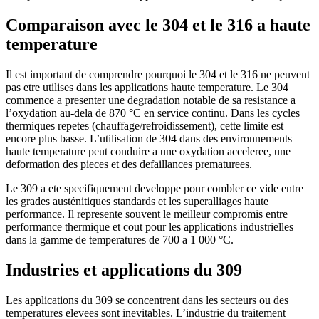
Comparaison avec le 304 et le 316 a haute
temperature
Il est important de comprendre pourquoi le 304 et le 316 ne peuvent
pas etre utilises dans les applications haute temperature. Le 304
commence a presenter une degradation notable de sa resistance a
l’oxydation au-dela de 870 °C en service continu. Dans les cycles
thermiques repetes (chauffage/refroidissement), cette limite est
encore plus basse. L’utilisation de 304 dans des environnements
haute temperature peut conduire a une oxydation acceleree, une
deformation des pieces et des defaillances prematurees.
Le 309 a ete specifiquement developpe pour combler ce vide entre
les grades austénitiques standards et les superalliages haute
performance. Il represente souvent le meilleur compromis entre
performance thermique et cout pour les applications industrielles
dans la gamme de temperatures de 700 a 1 000 °C.
Industries et applications du 309
Les applications du 309 se concentrent dans les secteurs ou des
temperatures elevees sont inevitables. L’industrie du traitement