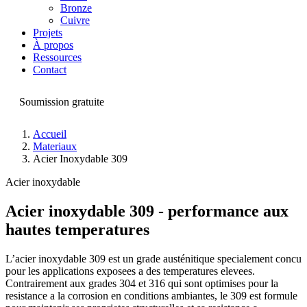
Bronze
Cuivre
Projets
À propos
Ressources
Contact
Soumission gratuite
Accueil
Materiaux
Acier Inoxydable 309
Acier inoxydable
Acier inoxydable 309 - performance aux
hautes temperatures
L’acier inoxydable 309 est un grade austénitique specialement concu
pour les applications exposees a des temperatures elevees.
Contrairement aux grades 304 et 316 qui sont optimises pour la
resistance a la corrosion en conditions ambiantes, le 309 est formule