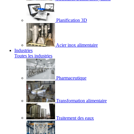
Planification 3D
Acier inox alimentaire
Industries
Toutes les industries
Pharmaceutique
Transformation alimentaire
Traitement des eaux