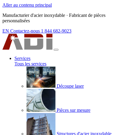
Aller au contenu principal
Manufacturier d'acier inoxydable
·
Fabricant de pièces
personnalisées
EN
Contactez-nous
1 844 682-9023
Services
Tous les services
Découpe laser
Pièces sur mesure
Structures d'acier inoxydable