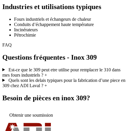
Industries et utilisations typiques
Fours industriels et échangeurs de chaleur
Conduits d’échappement haute température
Incinérateurs
Pétrochimie
FAQ
Questions fréquentes - Inox 309
Est-ce que le 309 peut etre utilise pour remplacer le 310 dans
mes fours industriels ?
+
Quels sont les delais typiques pour la fabrication d’une piece en
309 chez ADI Laval ?
+
Besoin de pièces en inox 309?
Obtenir une soumission