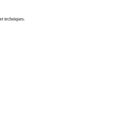
et techniques.