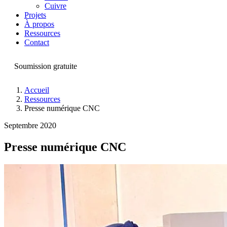
Cuivre
Projets
À propos
Ressources
Contact
Soumission gratuite
Accueil
Ressources
Presse numérique CNC
Septembre 2020
Presse numérique CNC