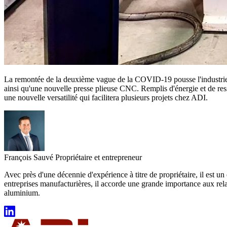
La remontée de la deuxième vague de la COVID-19 pousse l'industrie à
ainsi qu'une nouvelle presse plieuse CNC. Remplis d'énergie et de re
une nouvelle versatilité qui facilitera plusieurs projets chez ADI.
François Sauvé
Propriétaire et entrepreneur
Avec près d'une décennie d'expérience à titre de propriétaire, il est u
entreprises manufacturières, il accorde une grande importance aux relatio
aluminium.