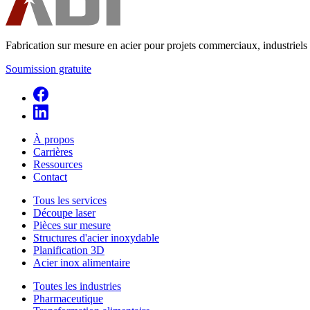
Fabrication sur mesure en acier pour projets commerciaux, industriels 
Soumission gratuite
À propos
Carrières
Ressources
Contact
Tous les services
Découpe laser
Pièces sur mesure
Structures d'acier inoxydable
Planification 3D
Acier inox alimentaire
Toutes les industries
Pharmaceutique