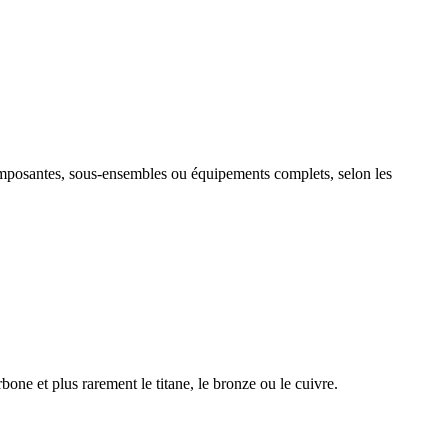
composantes, sous-ensembles ou équipements complets, selon les
one et plus rarement le titane, le bronze ou le cuivre.