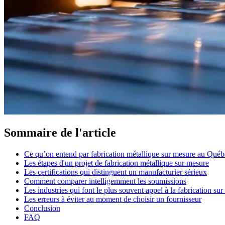
Sommaire de l'article
Ce qu’on entend par fabrication métallique sur mesure au Québ
Les étapes d'un projet de fabrication métallique sur mesure
Les certifications qui distinguent un manufacturier sérieux
Comment comparer intelligemment les soumissions
Les industries qui font le plus souvent appel à la fabrication su
Les erreurs à éviter au moment de choisir un fournisseur
Conclusion
FAQ